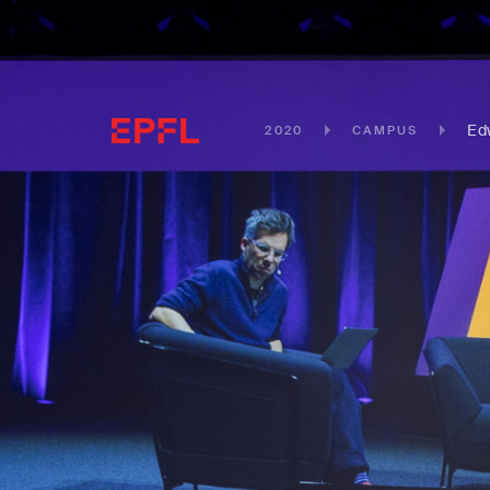
Ed
2020
CAMPUS