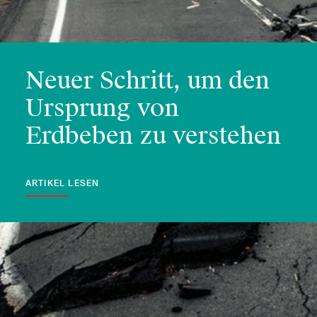
0
Neuer Schritt, um den
Ursprung von
Erdbeben zu verstehen
ARTIKEL LESEN