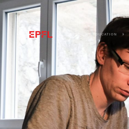
2020
EDUCATION